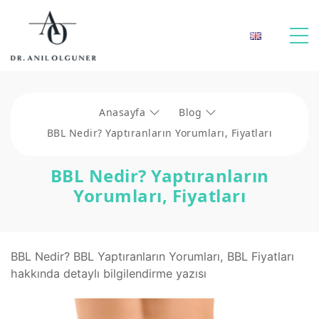
Anasayfa
Blog
BBL Nedir? Yaptıranların Yorumları, Fiyatları
BBL Nedir? Yaptıranların
Yorumları, Fiyatları
BBL Nedir? BBL Yaptıranların Yorumları, BBL Fiyatları
hakkında detaylı bilgilendirme yazısı