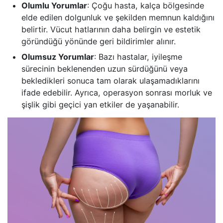
Olumlu Yorumlar
: Çoğu hasta, kalça bölgesinde
elde edilen dolgunluk ve şekilden memnun kaldığını
belirtir. Vücut hatlarının daha belirgin ve estetik
göründüğü yönünde geri bildirimler alınır.
Olumsuz Yorumlar
: Bazı hastalar, iyileşme
sürecinin beklenenden uzun sürdüğünü veya
bekledikleri sonuca tam olarak ulaşamadıklarını
ifade edebilir. Ayrıca, operasyon sonrası morluk ve
şişlik gibi geçici yan etkiler de yaşanabilir.