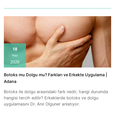
18
Haz
2026
Botoks mu Dolgu mu? Farkları ve Erkekte Uygulama |
Adana
Botoks ile dolgu arasındaki fark nedir, hangi durumda
hangisi tercih edilir? Erkeklerde botoks ve dolgu
uygulamasını Dr. Anıl Olguner anlatıyor.