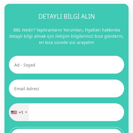
DETAYLI BİLGİ ALIN
BBL Nedir? Yaptıranların Yorumları, Fiyatları hakkında
detaylı bilgi almak için iletişim bilgilerinizi bize gönderin,
en kısa sürede sizi arayalım
+1