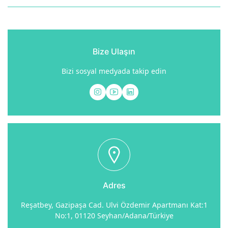
Bize Ulaşın
Bizi sosyal medyada takip edin
Adres
Reşatbey, Gazipaşa Cad. Ulvi Özdemir Apartmanı Kat:1
No:1, 01120 Seyhan/Adana/Türkiye