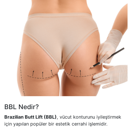
BBL Nedir?
Brazilian Butt Lift (BBL)
, vücut konturunu iyileştirmek
için yapılan popüler bir estetik cerrahi işlemidir.