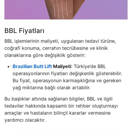
BBL Fiyatları
BBL işlemlerinin maliyeti, uygulanan tedavi türüne,
coğrafi konuma, cerrahın tecrübesine ve klinik
olanaklarına göre değişiklik gösterir:
Brazilian Butt Lift
Maliyeti
: Türkiye’de BBL
operasyonlarının fiyatları değişkenlik gösterebilir.
Bu fiyat, operasyonun karmaşıklığına ve gereken
yağ miktarına bağlı olarak artabilir.
Bu başlıklar altında sağlanan bilgiler, BBL ve ilgili
tedaviler hakkında kapsamlı bir rehber oluşturmayı
amaçlar ve hastaların bilinçli kararlar vermesine
yardımcı olacaktır.