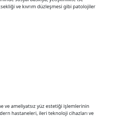
ekliği ve kıvrım düzleşmesi gibi patolojiler
e ve ameliyatsız yüz estetiği işlemlerinin
rn hastaneleri, ileri teknoloji cihazları ve