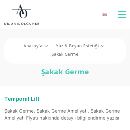
Anasayfa
Yüz & Boyun Estetiği
Şakak Germe
Şakak Germe
Temporal Lift
Şakak Germe, Şakak Germe Ameliyatı, Şakak Germe
Ameliyatı Fiyatı hakkında detaylı bilgilendirme yazısı