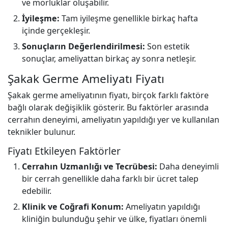
ve morluklar oluşabilir.
İyileşme:
Tam iyileşme genellikle birkaç hafta
içinde gerçekleşir.
Sonuçların Değerlendirilmesi:
Son estetik
sonuçlar, ameliyattan birkaç ay sonra netleşir.
Şakak Germe Ameliyatı Fiyatı
Şakak germe ameliyatının fiyatı, birçok farklı faktöre
bağlı olarak değişiklik gösterir. Bu faktörler arasında
cerrahın deneyimi, ameliyatın yapıldığı yer ve kullanılan
teknikler bulunur.
Fiyatı Etkileyen Faktörler
Cerrahın Uzmanlığı ve Tecrübesi:
Daha deneyimli
bir cerrah genellikle daha farklı bir ücret talep
edebilir.
Klinik ve Coğrafi Konum:
Ameliyatın yapıldığı
kliniğin bulunduğu şehir ve ülke, fiyatları önemli