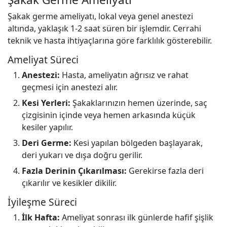
Şakak germe ameliyatı, lokal veya genel anestezi
altında, yaklaşık 1-2 saat süren bir işlemdir. Cerrahi
teknik ve hasta ihtiyaçlarına göre farklılık gösterebilir.
Ameliyat Süreci
Anestezi:
Hasta, ameliyatın ağrısız ve rahat
geçmesi için anestezi alır.
Kesi Yerleri:
Şakaklarınızın hemen üzerinde, saç
çizgisinin içinde veya hemen arkasında küçük
kesiler yapılır.
Deri Germe:
Kesi yapılan bölgeden başlayarak,
deri yukarı ve dışa doğru gerilir.
Fazla Derinin Çıkarılması:
Gerekirse fazla deri
çıkarılır ve kesikler dikilir.
İyileşme Süreci
İlk Hafta:
Ameliyat sonrası ilk günlerde hafif şişlik