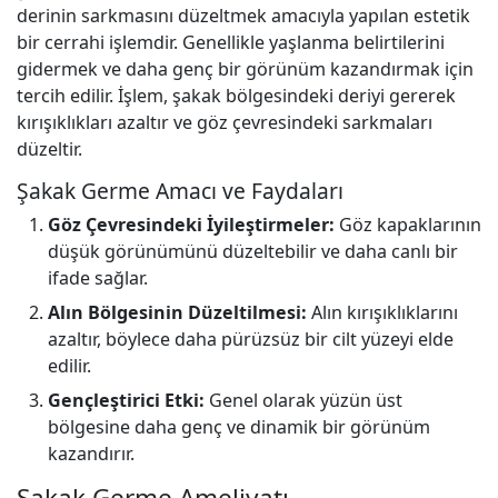
derinin sarkmasını düzeltmek amacıyla yapılan estetik
bir cerrahi işlemdir. Genellikle yaşlanma belirtilerini
gidermek ve daha genç bir görünüm kazandırmak için
tercih edilir. İşlem, şakak bölgesindeki deriyi gererek
kırışıklıkları azaltır ve göz çevresindeki sarkmaları
düzeltir.
Şakak Germe Amacı ve Faydaları
Göz Çevresindeki İyileştirmeler:
Göz kapaklarının
düşük görünümünü düzeltebilir ve daha canlı bir
ifade sağlar.
Alın Bölgesinin Düzeltilmesi:
Alın kırışıklıklarını
azaltır, böylece daha pürüzsüz bir cilt yüzeyi elde
edilir.
Gençleştirici Etki:
Genel olarak yüzün üst
bölgesine daha genç ve dinamik bir görünüm
kazandırır.
Şakak Germe Ameliyatı