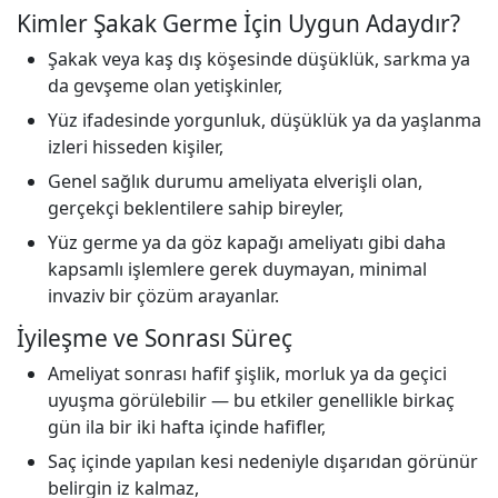
Kimler Şakak Germe İçin Uygun Adaydır?
Şakak veya kaş dış köşesinde düşüklük, sarkma ya
da gevşeme olan yetişkinler,
Yüz ifadesinde yorgunluk, düşüklük ya da yaşlanma
izleri hisseden kişiler,
Genel sağlık durumu ameliyata elverişli olan,
gerçekçi beklentilere sahip bireyler,
Yüz germe ya da göz kapağı ameliyatı gibi daha
kapsamlı işlemlere gerek duymayan, minimal
invaziv bir çözüm arayanlar.
İyileşme ve Sonrası Süreç
Ameliyat sonrası hafif şişlik, morluk ya da geçici
uyuşma görülebilir — bu etkiler genellikle birkaç
gün ila bir iki hafta içinde hafifler,
Saç içinde yapılan kesi nedeniyle dışarıdan görünür
belirgin iz kalmaz,